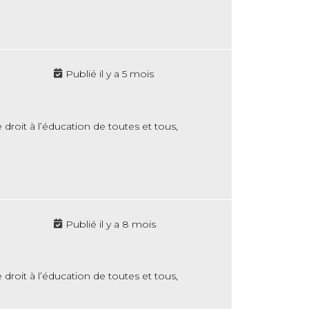
Publié il y a 5 mois
droit à l’éducation de toutes et tous,
Publié il y a 8 mois
droit à l’éducation de toutes et tous,