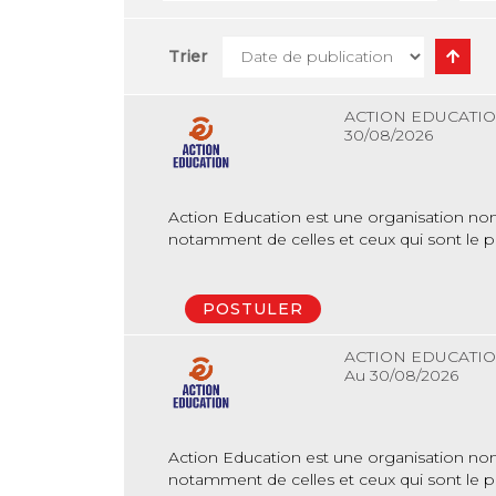
Trier
ACTION EDUCATION
30/08/2026
Action Education est une organisation non 
notamment de celles et ceux qui sont le plu
POSTULER
ACTION EDUCATION
Au 30/08/2026
Action Education est une organisation non 
notamment de celles et ceux qui sont le plu