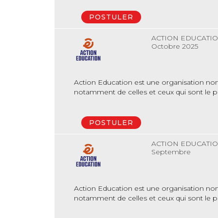
POSTULER
ACTION EDUCATI
Octobre 2025
Action Education est une organisation non 
notamment de celles et ceux qui sont le plu
POSTULER
ACTION EDUCATI
Septembre
Action Education est une organisation non 
notamment de celles et ceux qui sont le plu