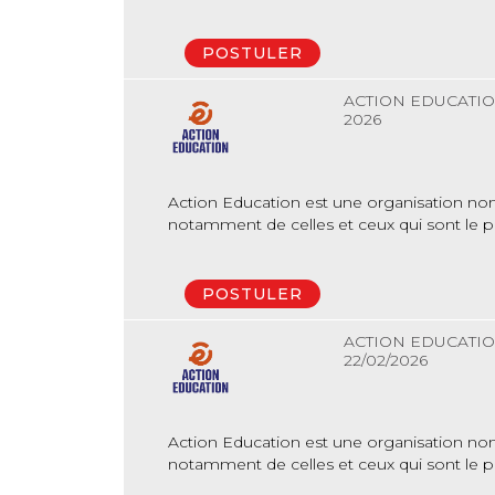
POSTULER
ACTION EDUCATI
2026
Action Education est une organisation non 
notamment de celles et ceux qui sont le plu
POSTULER
ACTION EDUCATI
22/02/2026
Action Education est une organisation non 
notamment de celles et ceux qui sont le plu