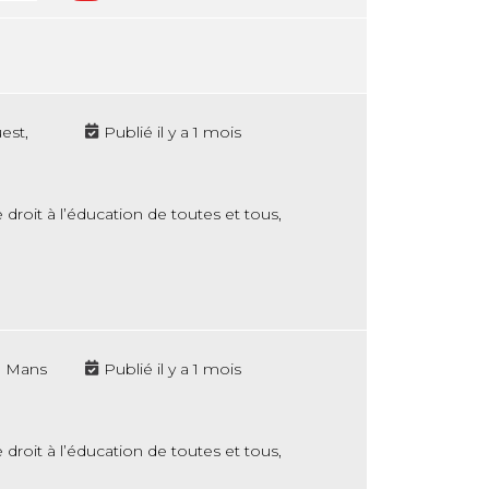
est,
Publié il y a 1 mois
droit à l’éducation de toutes et tous,
e Mans
Publié il y a 1 mois
droit à l’éducation de toutes et tous,