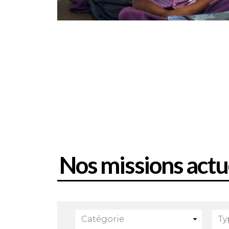
Nos
missions
actu