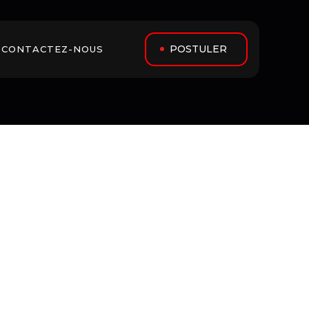
POSTULER
CONTACTEZ-NOUS 