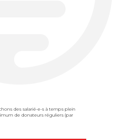
hons des salarié-e-s à temps plein
ximum de donateurs réguliers (par