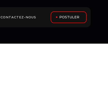
POSTULER
CONTACTEZ-NOUS 