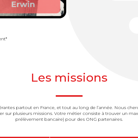
nt*
Les missions
rantes partout en France, et tout au long de l’année. Nous cherc
er sur plusieurs missions. Votre métier consiste à trouver un ma
prélèvement bancaire) pour des ONG partenaires.