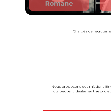
Chargés de recruteme
Nous proposons des missions itiné
qui peuvent idéalement se projet