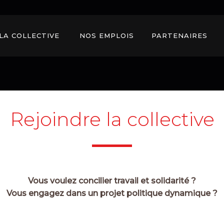
LA COLLECTIVE 
NOS EMPLOIS 
PARTENAIRES 
Rejoindre la collective
Vous voulez concilier travail et solidarité ?
Vous engagez dans un projet politique dynamique ?