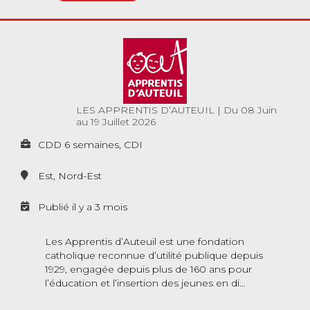
LES APPRENTIS D’AUTEUIL
|
Du 08 Juin
au 19 Juillet 2026
CDD 6 semaines, CDI
Est, Nord-Est
Publié il y a 3 mois
Les Apprentis d’Auteuil est une fondation
catholique reconnue d’utilité publique depuis
1929, engagée depuis plus de 160 ans pour
l’éducation et l’insertion des jeunes en di…