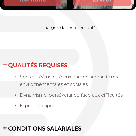
Chargés de recrutement*
QUALITÉS REQUISES
Sensibilité/curiosité aux causes humanitaires,
environnementales et sociales.
Dynamisme, persévérance face aux difficultés.
Esprit d’équipe
CONDITIONS SALARIALES