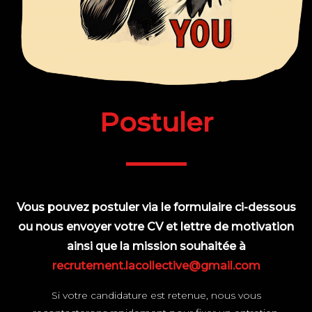
Postuler
Vous pouvez postuler via le formulaire ci-dessous
ou nous envoyer votre CV et lettre de motivation
ainsi que la mission souhaitée à
recrutement.lacollective@gmail.com
Si votre candidature est retenue, nous vous