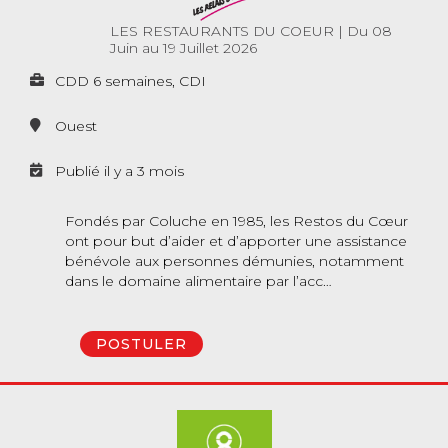
LES RESTAURANTS DU COEUR
|
Du 08
Juin au 19 Juillet 2026
CDD 6 semaines, CDI
Ouest
Publié il y a 3 mois
Fondés par Coluche en 1985, les Restos du Cœur
ont pour but d’aider et d’apporter une assistance
bénévole aux personnes démunies, notamment
dans le domaine alimentaire par l’acc…
POSTULER