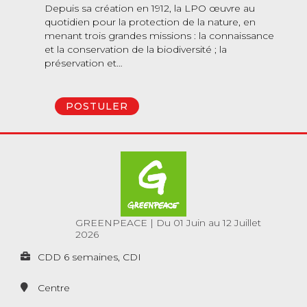
Depuis sa création en 1912, la LPO œuvre au
quotidien pour la protection de la nature, en
menant trois grandes missions : la connaissance
et la conservation de la biodiversité ; la
préservation et…
POSTULER
GREENPEACE
|
Du 01 Juin au 12 Juillet
2026
CDD 6 semaines, CDI
Centre