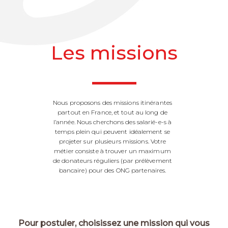
Les missions
Nous proposons des missions itinérantes
partout en France, et tout au long de
l’année. Nous cherchons des salarié-e-s à
temps plein qui peuvent idéalement se
projeter sur plusieurs missions. Votre
métier consiste à trouver un maximum
de donateurs réguliers (par prélèvement
bancaire) pour des ONG partenaires.
Pour postuler, choisissez une mission qui vous