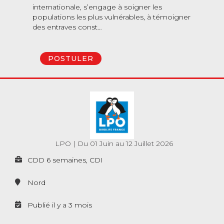
internationale, s’engage à soigner les
populations les plus vulnérables, à témoigner
des entraves const…
POSTULER
LPO
|
Du 01 Juin au 12 Juillet 2026
CDD 6 semaines, CDI
Nord
Publié il y a 3 mois