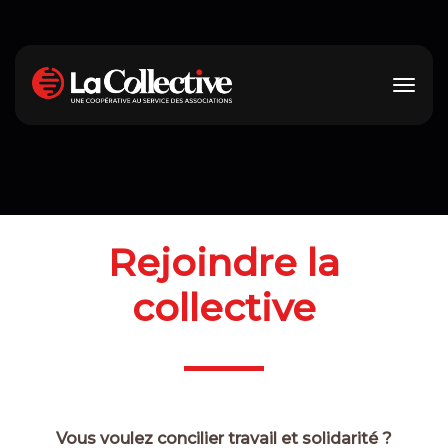
Rejoindre la
collective
Vous voulez concilier travail et solidarité ?