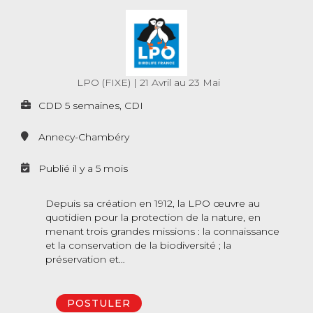
LPO (FIXE)
|
21 Avril au 23 Mai
CDD 5 semaines, CDI
Annecy-Chambéry
Publié il y a 5 mois
Depuis sa création en 1912, la LPO œuvre au
quotidien pour la protection de la nature, en
menant trois grandes missions : la connaissance
et la conservation de la biodiversité ; la
préservation et…
POSTULER