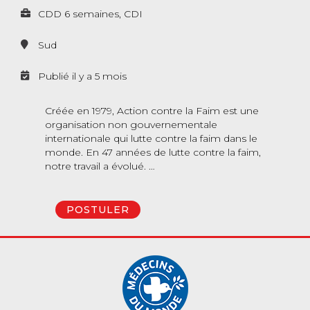
CDD 6 semaines, CDI
Sud
Publié il y a 5 mois
Créée en 1979, Action contre la Faim est une
organisation non gouvernementale
internationale qui lutte contre la faim dans le
monde. En 47 années de lutte contre la faim,
notre travail a évolué. …
POSTULER