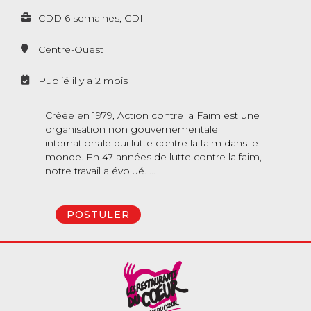
CDD 6 semaines, CDI
Centre-Ouest
Publié il y a 2 mois
Créée en 1979, Action contre la Faim est une
organisation non gouvernementale
internationale qui lutte contre la faim dans le
monde. En 47 années de lutte contre la faim,
notre travail a évolué. …
POSTULER