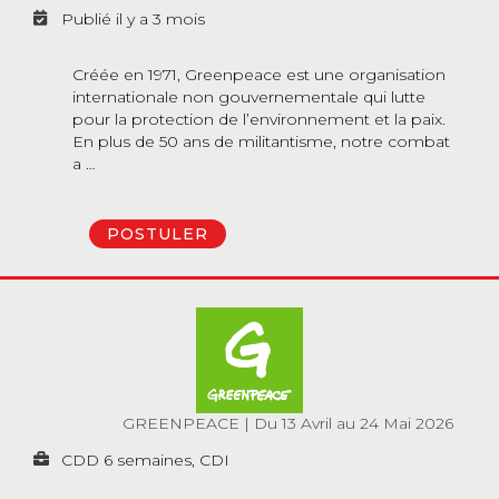
Publié il y a 3 mois
Créée en 1971, Greenpeace est une organisation
internationale non gouvernementale qui lutte
pour la protection de l’environnement et la paix.
En plus de 50 ans de militantisme, notre combat
a …
POSTULER
GREENPEACE
|
Du 13 Avril au 24 Mai 2026
CDD 6 semaines, CDI