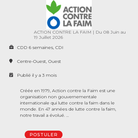
ACTION CONTRE LA FAIM
|
Du 08 Juin au
19 Juillet 2026
CDD 6 semaines, CDI
Centre-Ouest, Ouest
Publié il y a 3 mois
Créée en 1979, Action contre la Faim est une
organisation non gouvernementale
internationale qui lutte contre la faim dans le
monde. En 47 années de lutte contre la faim,
notre travail a évolué. …
POSTULER