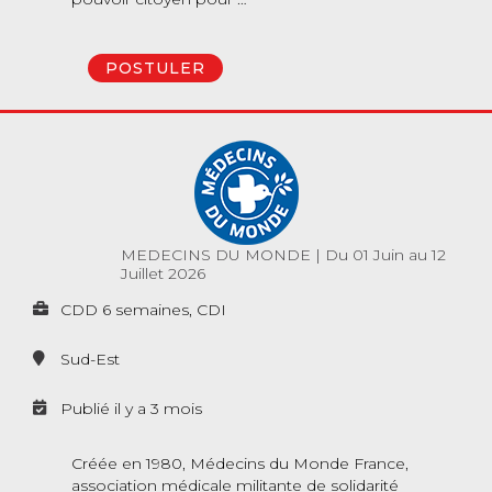
POSTULER
MEDECINS DU MONDE
|
Du 01 Juin au 12
Juillet 2026
CDD 6 semaines, CDI
Sud-Est
Publié il y a 3 mois
Créée en 1980, Médecins du Monde France,
association médicale militante de solidarité