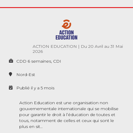
ACTION EDUCATION
|
Du 20 Avril au 31 Mai
2026
CDD 6 semaines, CDI
Nord-Est
Publié il y a 5 mois
Action Education est une organisation non
gouvernementale internationale qui se mobilise
pour garantir le droit à l’éducation de toutes et
tous, notamment de celles et ceux qui sont le
plus en sit…