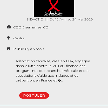
SIDACTION
|
Du 13 Avril au 24 Mai 2026
CDD 6 semaines, CDI
Centre
Publié il y a 5 mois
Association française, crée en 1994, engagée
dans la lutte contre le VIH qui finance des
programmes de recherche médicale et des
associations d’aide aux malades et de
prévention, en France et �…
POSTULER