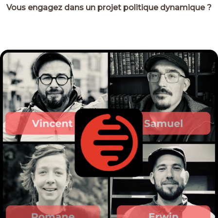
Vous engagez dans un projet politique dynamique ?