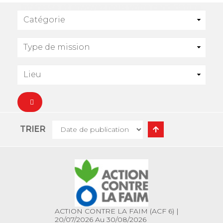
intéresse et envoyez nous votre candidature.
TRIER
ACTION CONTRE LA FAIM (ACF 6)
|
20/07/2026 Au 30/08/2026