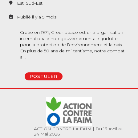
Est, Sud-Est
Publié il y a 5 mois
Créée en 1971, Greenpeace est une organisation
internationale non gouvernementale qui lutte
pour la protection de l’environnement et la paix.
En plus de 50 ans de militantisme, notre combat
a …
POSTULER
ACTION CONTRE LA FAIM
|
Du 13 Avril au
24 Mai 2026