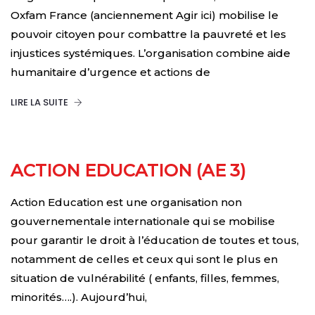
Oxfam France (anciennement Agir ici) mobilise le
pouvoir citoyen pour combattre la pauvreté et les
injustices systémiques. L’organisation combine aide
humanitaire d’urgence et actions de
LIRE LA SUITE
ACTION EDUCATION (AE 3)
Action Education est une organisation non
gouvernementale internationale qui se mobilise
pour garantir le droit à l’éducation de toutes et tous,
notamment de celles et ceux qui sont le plus en
situation de vulnérabilité ( enfants, filles, femmes,
minorités….). Aujourd’hui,