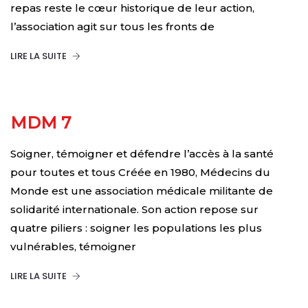
repas reste le cœur historique de leur action,
l’association agit sur tous les fronts de
LIRE LA SUITE
MDM 7
Soigner, témoigner et défendre l’accès à la santé
pour toutes et tous Créée en 1980, Médecins du
Monde est une association médicale militante de
solidarité internationale. Son action repose sur
quatre piliers : soigner les populations les plus
vulnérables, témoigner
LIRE LA SUITE