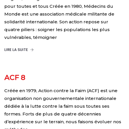
pour toutes et tous Créée en 1980, Médecins du
Monde est une association médicale militante de
solidarité internationale. Son action repose sur
quatre piliers : soigner les populations les plus
vulnérables, témoigner
LIRE LA SUITE
ACF 8
Créée en 1979, Action contre la Faim (ACF) est une
organisation non gouvernementale internationale
dédiée à la lutte contre la faim sous toutes ses
formes. Forts de plus de quatre décennies
d’expérience sur le terrain, nous faisons évoluer nos