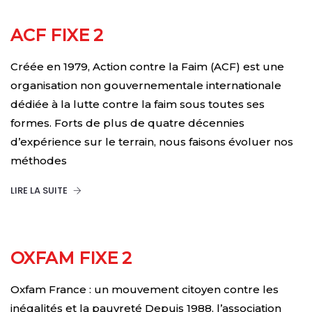
ACF FIXE 2
Créée en 1979, Action contre la Faim (ACF) est une
organisation non gouvernementale internationale
dédiée à la lutte contre la faim sous toutes ses
formes. Forts de plus de quatre décennies
d’expérience sur le terrain, nous faisons évoluer nos
méthodes
LIRE LA SUITE
OXFAM FIXE 2
Oxfam France : un mouvement citoyen contre les
inégalités et la pauvreté Depuis 1988, l’association