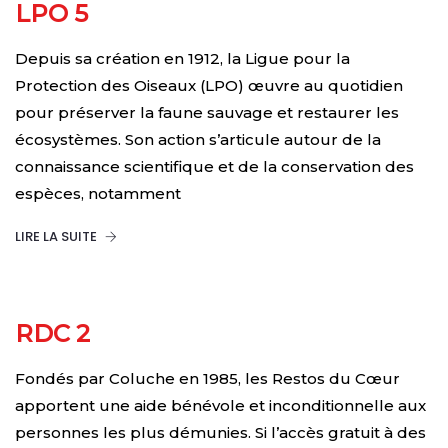
LPO 5
Depuis sa création en 1912, la Ligue pour la
Protection des Oiseaux (LPO) œuvre au quotidien
pour préserver la faune sauvage et restaurer les
écosystèmes. Son action s’articule autour de la
connaissance scientifique et de la conservation des
espèces, notamment
LIRE LA SUITE
RDC 2
Fondés par Coluche en 1985, les Restos du Cœur
apportent une aide bénévole et inconditionnelle aux
personnes les plus démunies. Si l’accès gratuit à des