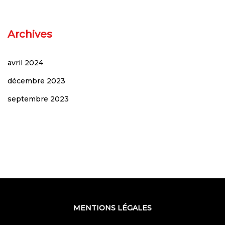
Archives
avril 2024
décembre 2023
septembre 2023
MENTIONS LÉGALES