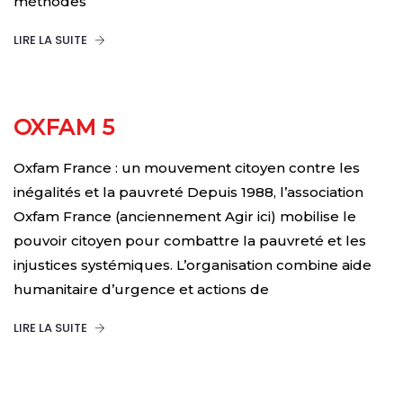
méthodes
LIRE LA SUITE
OXFAM 5
Oxfam France : un mouvement citoyen contre les
inégalités et la pauvreté Depuis 1988, l’association
Oxfam France (anciennement Agir ici) mobilise le
pouvoir citoyen pour combattre la pauvreté et les
injustices systémiques. L’organisation combine aide
humanitaire d’urgence et actions de
LIRE LA SUITE