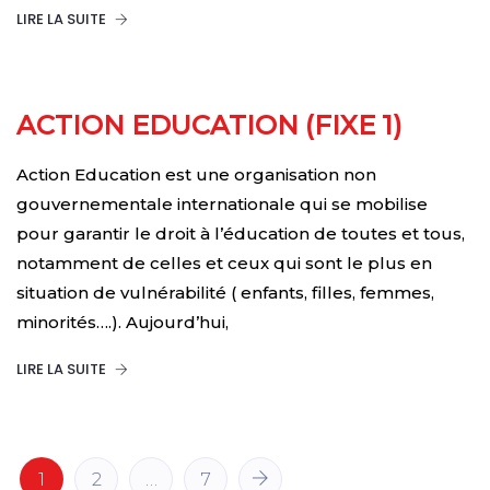
LIRE LA SUITE
ACTION EDUCATION (FIXE 1)
Action Education est une organisation non
gouvernementale internationale qui se mobilise
pour garantir le droit à l’éducation de toutes et tous,
notamment de celles et ceux qui sont le plus en
situation de vulnérabilité ( enfants, filles, femmes,
minorités….). Aujourd’hui,
LIRE LA SUITE
1
2
…
7