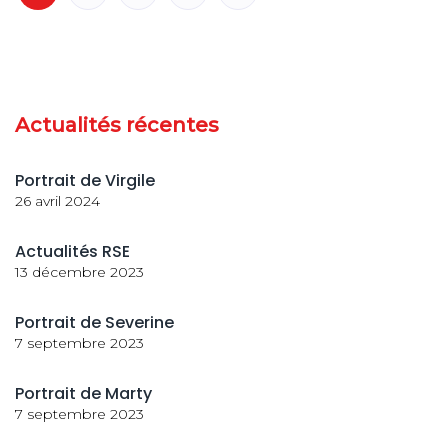
Actualités récentes
Portrait de Virgile
26 avril 2024
Actualités RSE
13 décembre 2023
Portrait de Severine
7 septembre 2023
Portrait de Marty
7 septembre 2023