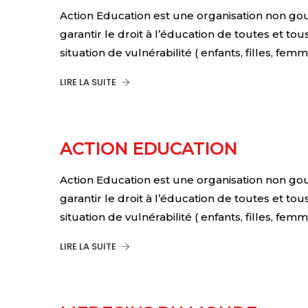
Action Education est une organisation non go
garantir le droit à l’éducation de toutes et to
situation de vulnérabilité ( enfants, filles, fem
LIRE LA SUITE
ACTION EDUCATION
Action Education est une organisation non go
garantir le droit à l’éducation de toutes et to
situation de vulnérabilité ( enfants, filles, fem
LIRE LA SUITE