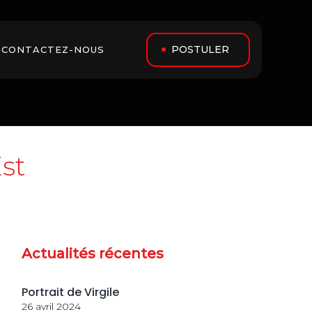
POSTULER
CONTACTEZ-NOUS 
st
Actualités récentes
Portrait de Virgile
26 avril 2024