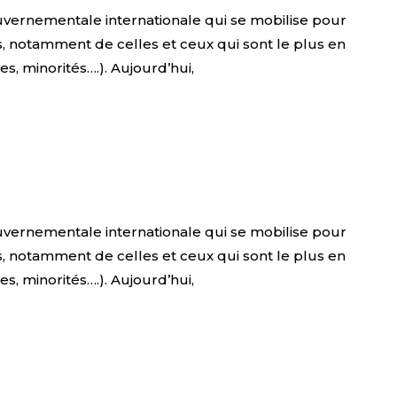
uvernementale internationale qui se mobilise pour
us, notamment de celles et ceux qui sont le plus en
mes, minorités….). Aujourd’hui,
uvernementale internationale qui se mobilise pour
us, notamment de celles et ceux qui sont le plus en
mes, minorités….). Aujourd’hui,