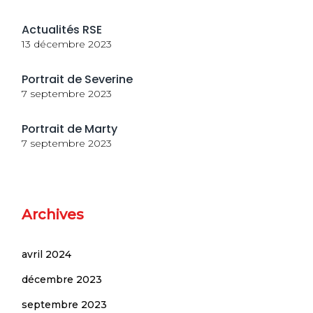
Actualités RSE
13 décembre 2023
Portrait de Severine
7 septembre 2023
Portrait de Marty
7 septembre 2023
Archives
avril 2024
décembre 2023
septembre 2023