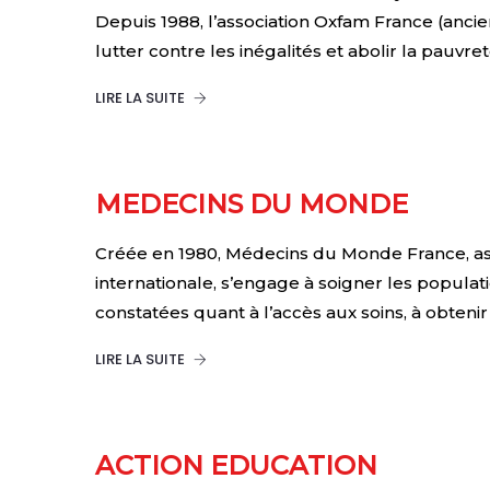
Depuis 1988, l’association Oxfam France (ancie
lutter contre les inégalités et abolir la pauvr
LIRE LA SUITE
MEDECINS DU MONDE
Créée en 1980, Médecins du Monde France, asso
internationale, s’engage à soigner les populat
constatées quant à l’accès aux soins, à obteni
LIRE LA SUITE
ACTION EDUCATION