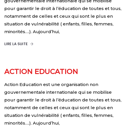
gouvernementale internationale qui se mobilise
pour garantir le droit à l’éducation de toutes et tous,
notamment de celles et ceux qui sont le plus en
situation de vulnérabilité ( enfants, filles, femmes,
minorités….). Aujourd’hui,
LIRE LA SUITE
ACTION EDUCATION
Action Education est une organisation non
gouvernementale internationale qui se mobilise
pour garantir le droit à l’éducation de toutes et tous,
notamment de celles et ceux qui sont le plus en
situation de vulnérabilité ( enfants, filles, femmes,
minorités….). Aujourd’hui,