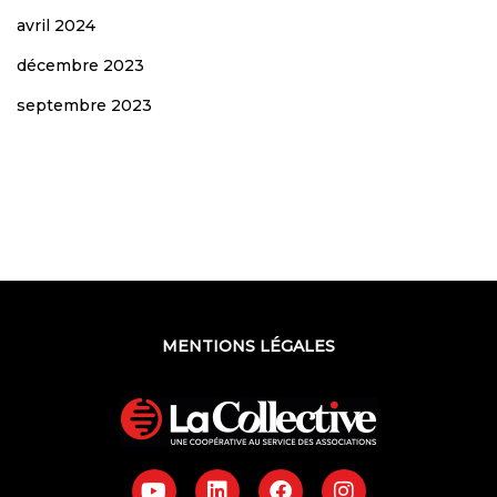
avril 2024
décembre 2023
septembre 2023
MENTIONS LÉGALES