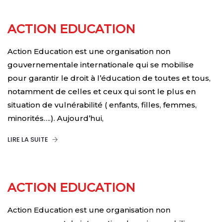
ACTION EDUCATION
Action Education est une organisation non
gouvernementale internationale qui se mobilise
pour garantir le droit à l’éducation de toutes et tous,
notamment de celles et ceux qui sont le plus en
situation de vulnérabilité ( enfants, filles, femmes,
minorités….). Aujourd’hui,
LIRE LA SUITE
ACTION EDUCATION
Action Education est une organisation non