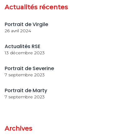
Actualités récentes
Portrait de Virgile
26 avril 2024
Actualités RSE
13 décembre 2023
Portrait de Severine
7 septembre 2023
Portrait de Marty
7 septembre 2023
Archives