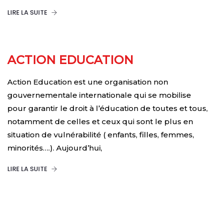
LIRE LA SUITE
ACTION EDUCATION
Action Education est une organisation non
gouvernementale internationale qui se mobilise
pour garantir le droit à l’éducation de toutes et tous,
notamment de celles et ceux qui sont le plus en
situation de vulnérabilité ( enfants, filles, femmes,
minorités….). Aujourd’hui,
LIRE LA SUITE