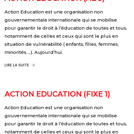
Action Education est une organisation non
gouvernementale internationale qui se mobilise
pour garantir le droit à l’éducation de toutes et tous,
notamment de celles et ceux qui sont le plus en
situation de vulnérabilité ( enfants, filles, femmes,
minorités….). Aujourd’hui,
LIRE LA SUITE
ACTION EDUCATION (FIXE 1)
Action Education est une organisation non
gouvernementale internationale qui se mobilise
pour garantir le droit à l’éducation de toutes et tous,
notamment de celles et ceux qui sont le plus en