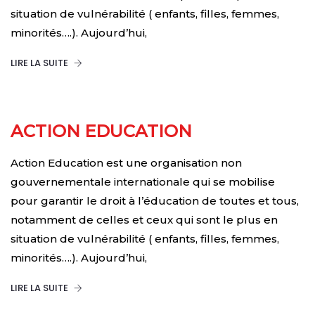
situation de vulnérabilité ( enfants, filles, femmes,
minorités….). Aujourd’hui,
LIRE LA SUITE
ACTION EDUCATION
Action Education est une organisation non
gouvernementale internationale qui se mobilise
pour garantir le droit à l’éducation de toutes et tous,
notamment de celles et ceux qui sont le plus en
situation de vulnérabilité ( enfants, filles, femmes,
minorités….). Aujourd’hui,
LIRE LA SUITE